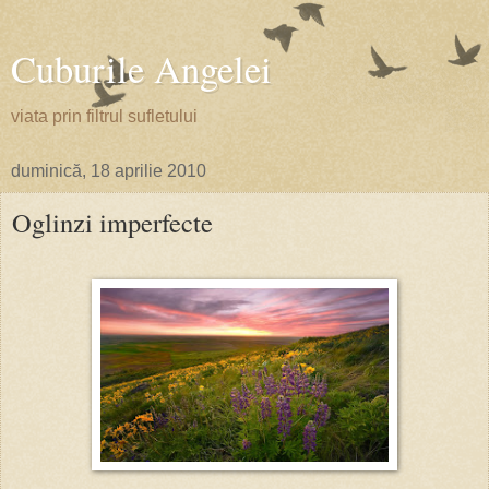
Cuburile Angelei
viata prin filtrul sufletului
duminică, 18 aprilie 2010
Oglinzi imperfecte